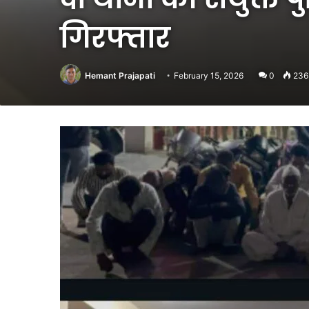
गिरफ्तार
Hemant Prajapati
February 15, 2026
0
236