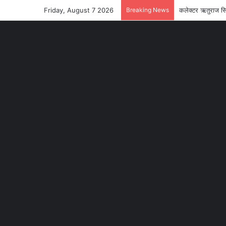
Friday, August 7 2026
Breaking News
कलेक्टर ऋतुराज सि