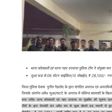
थाना कोतवाली एवं थाना नहर दरवाजा पुलिस टीम ने संयुक्त रूप
जुआ फड से 06 मोटर साईकिल,15 मोबाईल, ₹ 28,100/- नगद
जिला पुलिस देवास पुनीत गेहलोद के द्वारा संगठित अपराध एवं अपराधियों प
जिसके अंतर्गत अवैध जुआ/सटटे के अपराध में संलिप्त बदमाशों के खिल
मध्य रात्रि थाना कोतवाली एवं नहर दरवाजा पर मुखबिर की सूचना प
टीमों के द्वारा घेराबंदी कर अवैध रूप से जुआ खेलते 04 स्थानों 