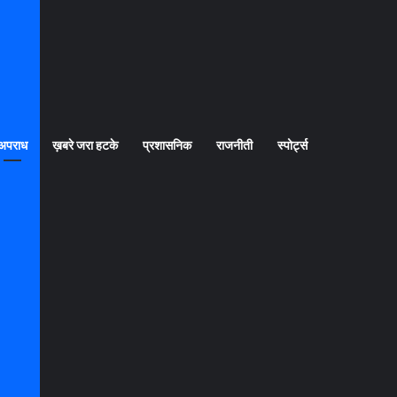
अपराध
ख़बरे जरा हटके
प्रशासनिक
राजनीती
स्पोर्ट्स