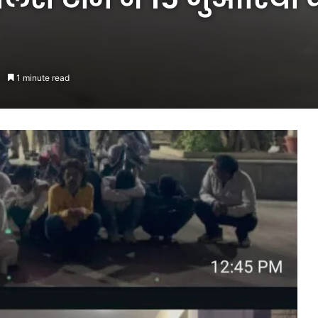
1 minute read