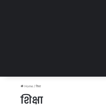
Home
/
शिक्षा
शिक्षा