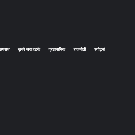
अपराध
ख़बरे जरा हटके
प्रशासनिक
राजनीती
स्पोर्ट्स