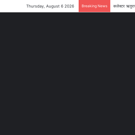
Thursday, August 6 2026
Breaking News
कलेक्टर ऋतुरा